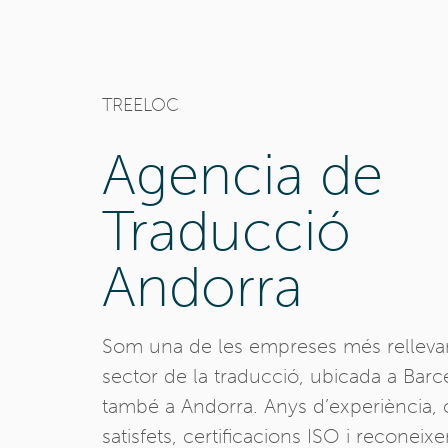
TREELOC
Agencia de
Traducció
Andorra
Som una de les empreses més relleva
sector de la traducció, ubicada a Barce
també a Andorra. Anys d’experiència, c
satisfets, certificacions ISO i reconei